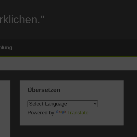
rklichen."
mlung
Übersetzen
Powered by
Translate