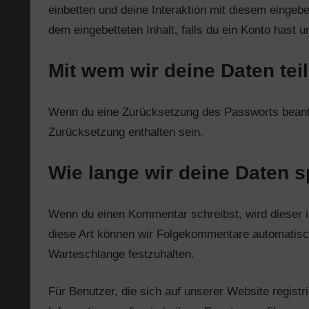
einbetten und deine Interaktion mit diesem eingebet
dem eingebetteten Inhalt, falls du ein Konto hast 
Mit wem wir deine Daten tei
Wenn du eine Zurücksetzung des Passworts beantra
Zurücksetzung enthalten sein.
Wie lange wir deine Daten 
Wenn du einen Kommentar schreibst, wird dieser in
diese Art können wir Folgekommentare automatisch 
Warteschlange festzuhalten.
Für Benutzer, die sich auf unserer Website registr