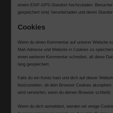
einem EXIF-GPS-Standort hochzuladen. Besucher d
gespeichert sind, herunterladen und deren Standor
Cookies
Wenn du einen Kommentar auf unserer Website schr
Mail-Adresse und Website in Cookies zu speichern.
einen weiteren Kommentar schreibst, all diese Da
lang gespeichert.
Falls du ein Konto hast und dich auf dieser Webs
festzustellen, ob dein Browser Cookies akzeptier
wird verworfen, wenn du deinen Browser schließt.
Wenn du dich anmeldest, werden wir einige Cookie