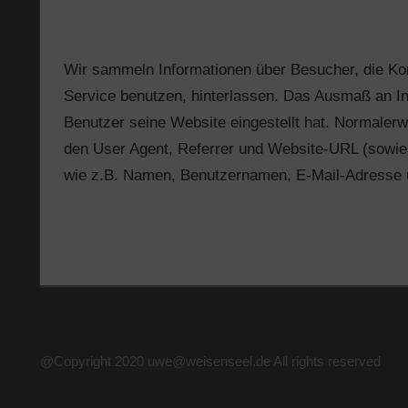
Wir sammeln Informationen über Besucher, die K
Service benutzen, hinterlassen. Das Ausmaß an In
Benutzer seine Website eingestellt hat. Normalerw
den User Agent, Referrer und Website-URL (sowie d
wie z.B. Namen, Benutzernamen, E-Mail-Adresse 
@Copyright 2020 uwe@weisenseel.de All rights reserved