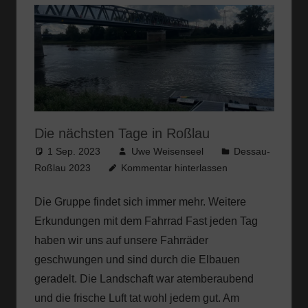
Die nächsten Tage in Roßlau
1 Sep. 2023
Uwe Weisenseel
Dessau-
Roßlau 2023
Kommentar hinterlassen
Die Gruppe findet sich immer mehr. Weitere
Erkundungen mit dem Fahrrad Fast jeden Tag
haben wir uns auf unsere Fahrräder
geschwungen und sind durch die Elbauen
geradelt. Die Landschaft war atemberaubend
und die frische Luft tat wohl jedem gut. Am