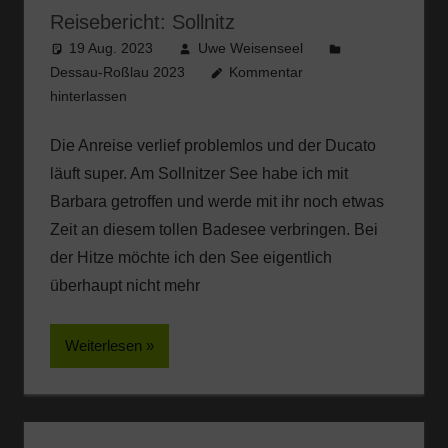
Reisebericht: Sollnitz
19 Aug. 2023
Uwe Weisenseel
Dessau-Roßlau 2023
Kommentar
hinterlassen
Die Anreise verlief problemlos und der Ducato
läuft super. Am Sollnitzer See habe ich mit
Barbara getroffen und werde mit ihr noch etwas
Zeit an diesem tollen Badesee verbringen. Bei
der Hitze möchte ich den See eigentlich
überhaupt nicht mehr
Weiterlesen