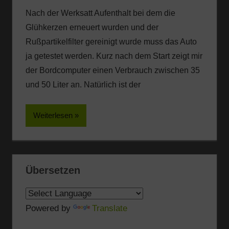
Nach der Werksatt Aufenthalt bei dem die
Glühkerzen erneuert wurden und der
Rußpartikelfilter gereinigt wurde muss das Auto
ja getestet werden. Kurz nach dem Start zeigt mir
der Bordcomputer einen Verbrauch zwischen 35
und 50 Liter an. Natürlich ist der
Weiterlesen
Übersetzen
Powered by
Translate