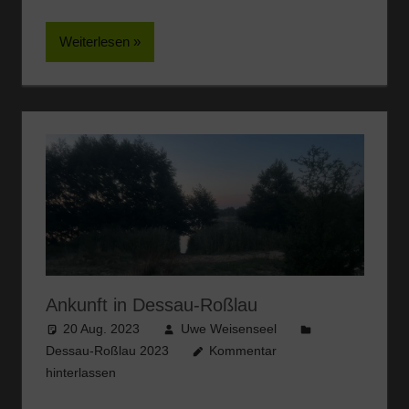
Weiterlesen
Ankunft in Dessau-Roßlau
20 Aug. 2023
Uwe Weisenseel
Dessau-Roßlau 2023
Kommentar
hinterlassen