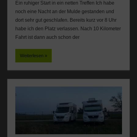
Ein ruhiger Start in ein netten Treffen Ich habe
noch eine Nacht an der Mulde gestanden und
dort sehr gut geschlafen. Bereits kurz vor 8 Uhr
habe ich den Platz verlassen. Nach 10 Kilometer
Fahrt ist dann auch schon der
Weiterlesen