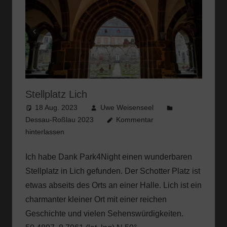
Stellplatz Lich
18 Aug. 2023
Uwe Weisenseel
Dessau-Roßlau 2023
Kommentar
hinterlassen
Ich habe Dank Park4Night einen wunderbaren
Stellplatz in Lich gefunden. Der Schotter Platz ist
etwas abseits des Orts an einer Halle. Lich ist ein
charmanter kleiner Ort mit einer reichen
Geschichte und vielen Sehenswürdigkeiten.