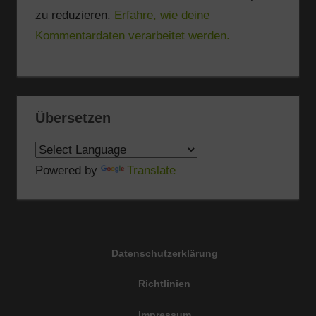
zu reduzieren.
Erfahre, wie deine
Kommentardaten verarbeitet werden.
Übersetzen
Powered by
Translate
Datenschutzerklärung
Richtlinien
Impressum