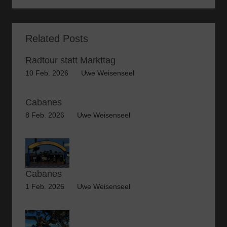
Related Posts
Radtour statt Markttag
10 Feb. 2026
Uwe Weisenseel
Cabanes
8 Feb. 2026
Uwe Weisenseel
Cabanes
1 Feb. 2026
Uwe Weisenseel