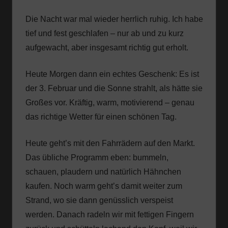
Die Nacht war mal wieder herrlich ruhig. Ich habe
tief und fest geschlafen – nur ab und zu kurz
aufgewacht, aber insgesamt richtig gut erholt.
Heute Morgen dann ein echtes Geschenk: Es ist
der 3. Februar und die Sonne strahlt, als hätte sie
Großes vor. Kräftig, warm, motivierend – genau
das richtige Wetter für einen schönen Tag.
Heute geht’s mit den Fahrrädern auf den Markt.
Das übliche Programm eben: bummeln,
schauen, plaudern und natürlich Hähnchen
kaufen. Noch warm geht’s damit weiter zum
Strand, wo sie dann genüsslich verspeist
werden. Danach radeln wir mit fettigen Fingern