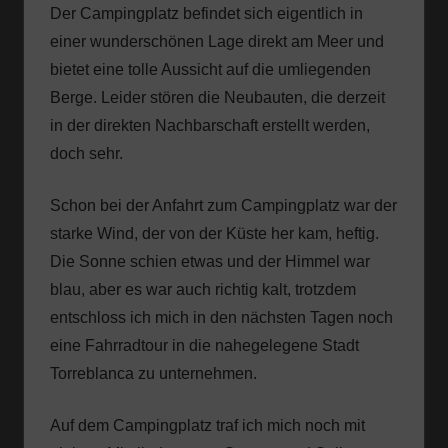
Der Campingplatz befindet sich eigentlich in
einer wunderschönen Lage direkt am Meer und
bietet eine tolle Aussicht auf die umliegenden
Berge. Leider stören die Neubauten, die derzeit
in der direkten Nachbarschaft erstellt werden,
doch sehr.
Schon bei der Anfahrt zum Campingplatz war der
starke Wind, der von der Küste her kam, heftig.
Die Sonne schien etwas und der Himmel war
blau, aber es war auch richtig kalt, trotzdem
entschloss ich mich in den nächsten Tagen noch
eine Fahrradtour in die nahegelegene Stadt
Torreblanca zu unternehmen.
Auf dem Campingplatz traf ich mich noch mit