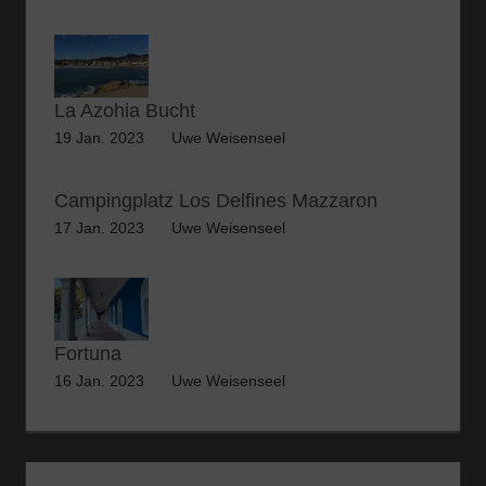
La Azohia Bucht
19 Jan. 2023
Uwe Weisenseel
Campingplatz Los Delfines Mazzaron
17 Jan. 2023
Uwe Weisenseel
Fortuna
16 Jan. 2023
Uwe Weisenseel