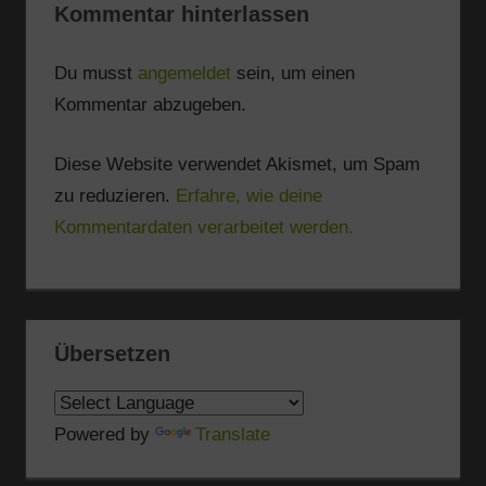
Kommentar hinterlassen
Du musst
angemeldet
sein, um einen
Kommentar abzugeben.
Diese Website verwendet Akismet, um Spam
zu reduzieren.
Erfahre, wie deine
Kommentardaten verarbeitet werden.
Übersetzen
Powered by
Translate