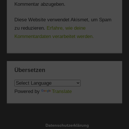
Kommentar abzugeben.
Diese Website verwendet Akismet, um Spam
zu reduzieren.
Erfahre, wie deine
Kommentardaten verarbeitet werden.
Übersetzen
Powered by
Translate
Datenschutzerklärung