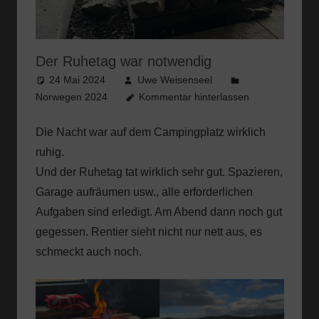
Der Ruhetag war notwendig
24 Mai 2024
Uwe Weisenseel
Norwegen 2024
Kommentar hinterlassen
Die Nacht war auf dem Campingplatz wirklich
ruhig.
Und der Ruhetag tat wirklich sehr gut. Spazieren,
Garage aufräumen usw., alle erforderlichen
Aufgaben sind erledigt. Am Abend dann noch gut
gegessen. Rentier sieht nicht nur nett aus, es
schmeckt auch noch.