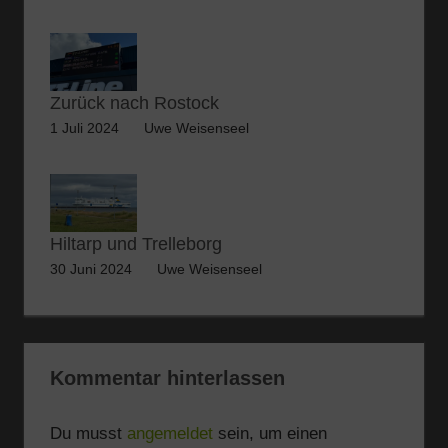
Zurück nach Rostock
1 Juli 2024
Uwe Weisenseel
Hiltarp und Trelleborg
30 Juni 2024
Uwe Weisenseel
Kommentar hinterlassen
Du musst
angemeldet
sein, um einen