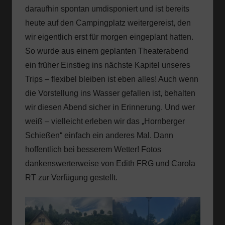
daraufhin spontan umdisponiert und ist bereits
heute auf den Campingplatz weitergereist, den
wir eigentlich erst für morgen eingeplant hatten.
So wurde aus einem geplanten Theaterabend
ein früher Einstieg ins nächste Kapitel unseres
Trips – flexibel bleiben ist eben alles! Auch wenn
die Vorstellung ins Wasser gefallen ist, behalten
wir diesen Abend sicher in Erinnerung. Und wer
weiß – vielleicht erleben wir das „Hornberger
Schießen“ einfach ein anderes Mal. Dann
hoffentlich bei besserem Wetter! Fotos
dankenswerterweise von Edith FRG und Carola
RT zur Verfügung gestellt.