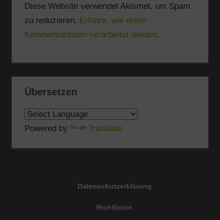
Diese Website verwendet Akismet, um Spam
zu reduzieren.
Erfahre, wie deine
Kommentardaten verarbeitet werden.
Übersetzen
Powered by
Translate
Datenschutzerklärung
Richtlinien