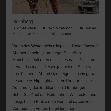
Hornberg
27 Juli 2025
Uwe Weisenseel
Tour de
Kultur
Kommentar hinterlassen
Wenn das Wetter nicht mitspielt – Unser (nasses)
Abenteuer beim „Hornberger Schießen“
Manchmal läuft eben nicht alles nach Plan – und
genau das macht Reisen ja auch ein Stück weit
aus. Für heute Abend stand eigentlich ein ganz
besonderes Highlight auf dem Programm: die
Aufführung des traditionellen „Hornberger
Schießens“ auf der Naturbühne. Wir freuten uns
riesig, hatten Plätze reserviert und saßen voller
Vorfreude im Freien, bereit für einen