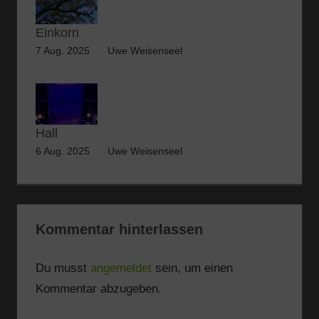
Einkorn
7 Aug. 2025
Uwe Weisenseel
Hall
6 Aug. 2025
Uwe Weisenseel
Kommentar hinterlassen
Du musst
angemeldet
sein, um einen
Kommentar abzugeben.