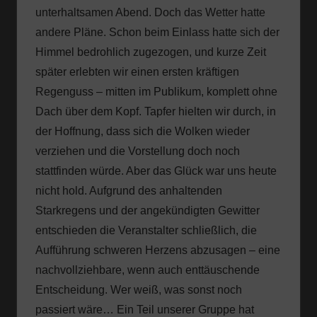
unterhaltsamen Abend. Doch das Wetter hatte
andere Pläne. Schon beim Einlass hatte sich der
Himmel bedrohlich zugezogen, und kurze Zeit
später erlebten wir einen ersten kräftigen
Regenguss – mitten im Publikum, komplett ohne
Dach über dem Kopf. Tapfer hielten wir durch, in
der Hoffnung, dass sich die Wolken wieder
verziehen und die Vorstellung doch noch
stattfinden würde. Aber das Glück war uns heute
nicht hold. Aufgrund des anhaltenden
Starkregens und der angekündigten Gewitter
entschieden die Veranstalter schließlich, die
Aufführung schweren Herzens abzusagen – eine
nachvollziehbare, wenn auch enttäuschende
Entscheidung. Wer weiß, was sonst noch
passiert wäre… Ein Teil unserer Gruppe hat