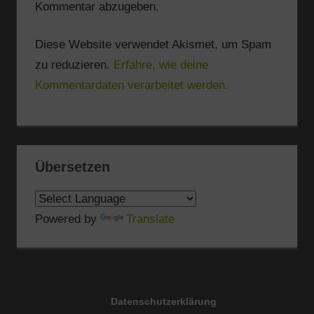
Kommentar abzugeben.
Diese Website verwendet Akismet, um Spam
zu reduzieren.
Erfahre, wie deine
Kommentardaten verarbeitet werden.
Übersetzen
Powered by
Translate
Datenschutzerklärung