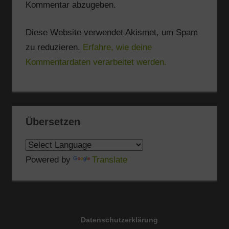
Kommentar abzugeben.
Diese Website verwendet Akismet, um Spam
zu reduzieren.
Erfahre, wie deine
Kommentardaten verarbeitet werden.
Übersetzen
Powered by
Translate
Datenschutzerklärung