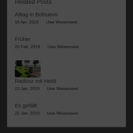
Related Posts
Alltag in Bolnuevo
16 Apr. 2019
Uwe Weisenseel
Früher
20 Feb. 2019
Uwe Weisenseel
Radtour mit Heidi
23 Jan. 2019
Uwe Weisenseel
Es gefällt
22 Jan. 2019
Uwe Weisenseel