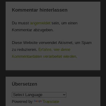
Kommentar hinterlassen
Du musst
angemeldet
sein, um einen
Kommentar abzugeben.
Diese Website verwendet Akismet, um Spam
zu reduzieren.
Erfahre, wie deine
Kommentardaten verarbeitet werden.
Übersetzen
Powered by
Translate