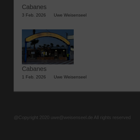
Cabanes
3 Feb. 2026
Uwe Weisenseel
Cabanes
1 Feb. 2026
Uwe Weisenseel
@Copyright 2020 uwe@weisenseel.de All rights reserved