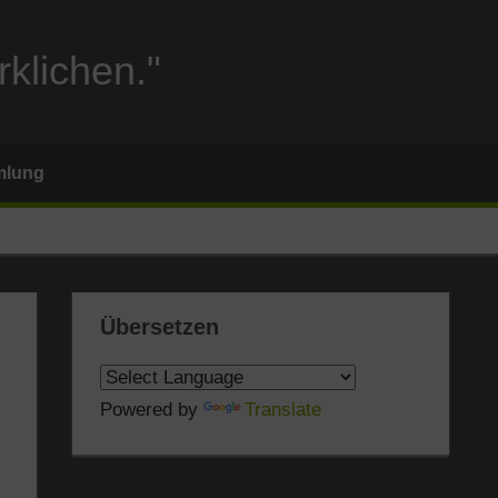
rklichen."
mlung
Übersetzen
Powered by
Translate