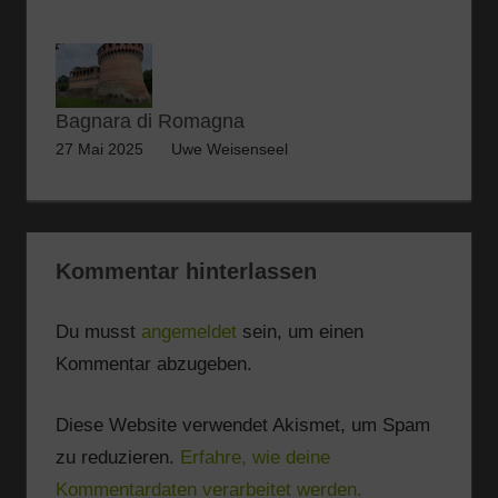
Bagnara di Romagna
27 Mai 2025
Uwe Weisenseel
Kommentar hinterlassen
Du musst
angemeldet
sein, um einen
Kommentar abzugeben.
Diese Website verwendet Akismet, um Spam
zu reduzieren.
Erfahre, wie deine
Kommentardaten verarbeitet werden.