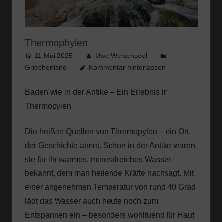
Thermophylen
11 Mai 2025
Uwe Weisenseel
Griechenland
Kommentar hinterlassen
Baden wie in der Antike – Ein Erlebnis in
Thermopylen
Die heißen Quellen von Thermopylen – ein Ort,
der Geschichte atmet. Schon in der Antike waren
sie für ihr warmes, mineralreiches Wasser
bekannt, dem man heilende Kräfte nachsagt. Mit
einer angenehmen Temperatur von rund 40 Grad
lädt das Wasser auch heute noch zum
Entspannen ein – besonders wohltuend für Haut