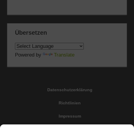
Übersetzen
Powered by
Translate
Datenschutzerklärung
Richtlinien
Impressum
Cookie-Richtlinie (EU)