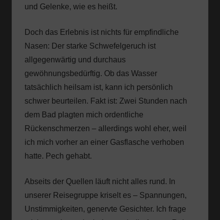
und Gelenke, wie es heißt.
Doch das Erlebnis ist nichts für empfindliche
Nasen: Der starke Schwefelgeruch ist
allgegenwärtig und durchaus
gewöhnungsbedürftig. Ob das Wasser
tatsächlich heilsam ist, kann ich persönlich
schwer beurteilen. Fakt ist: Zwei Stunden nach
dem Bad plagten mich ordentliche
Rückenschmerzen – allerdings wohl eher, weil
ich mich vorher an einer Gasflasche verhoben
hatte. Pech gehabt.
Abseits der Quellen läuft nicht alles rund. In
unserer Reisegruppe kriselt es – Spannungen,
Unstimmigkeiten, genervte Gesichter. Ich frage