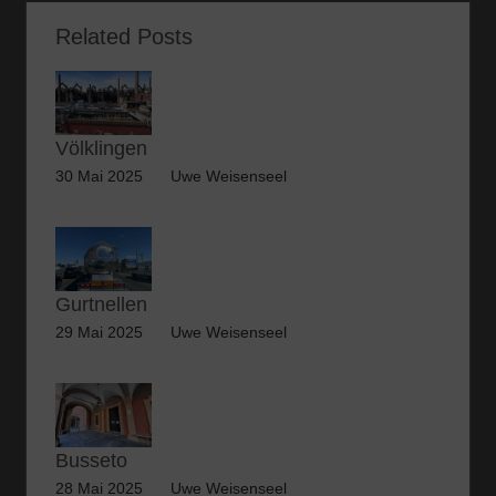
Related Posts
Völklingen
30 Mai 2025
Uwe Weisenseel
Gurtnellen
29 Mai 2025
Uwe Weisenseel
Busseto
28 Mai 2025
Uwe Weisenseel