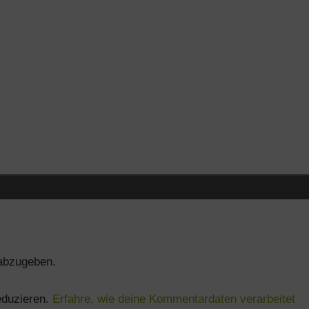
abzugeben.
eduzieren.
Erfahre, wie deine Kommentardaten verarbeitet