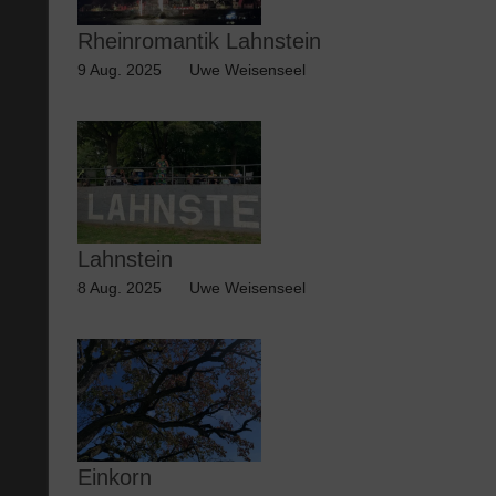
Rheinromantik Lahnstein
9 Aug. 2025
Uwe Weisenseel
Lahnstein
8 Aug. 2025
Uwe Weisenseel
Einkorn