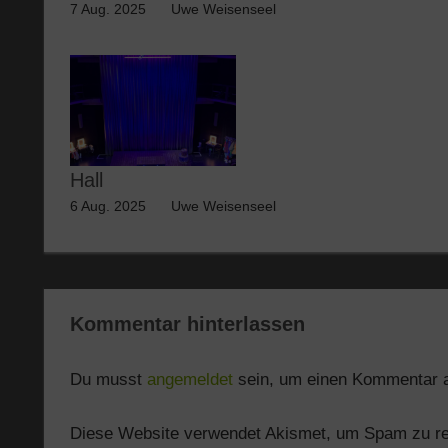
7 Aug. 2025
Uwe Weisenseel
Hall
6 Aug. 2025
Uwe Weisenseel
Kommentar hinterlassen
Du musst
angemeldet
sein, um einen Kommentar 
Diese Website verwendet Akismet, um Spam zu r