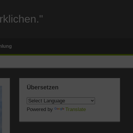
rklichen."
mlung
Übersetzen
Powered by
Translate