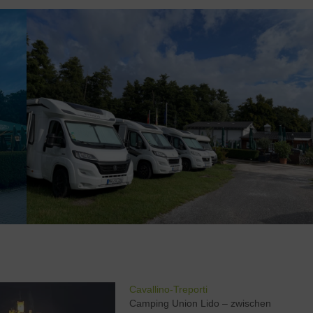
Cavallino-Treporti
Camping Union Lido – zwischen