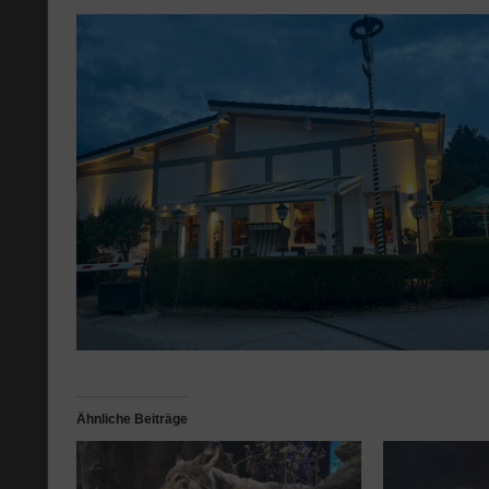
Ähnliche Beiträge