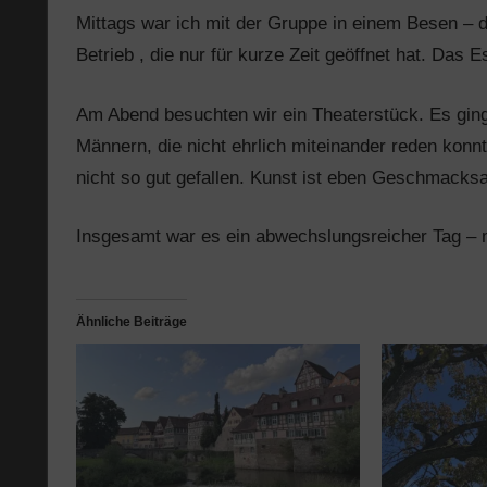
Mittags war ich mit der Gruppe in einem Besen – da
Betrieb , die nur für kurze Zeit geöffnet hat. Das
Am Abend besuchten wir ein Theaterstück. Es ging
Männern, die nicht ehrlich miteinander reden konn
nicht so gut gefallen. Kunst ist eben Geschmacks
Insgesamt war es ein abwechslungsreicher Tag – m
Ähnliche Beiträge