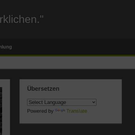
rklichen."
mlung
Übersetzen
Powered by
Translate