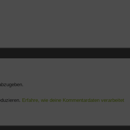
abzugeben.
eduzieren.
Erfahre, wie deine Kommentardaten verarbeitet