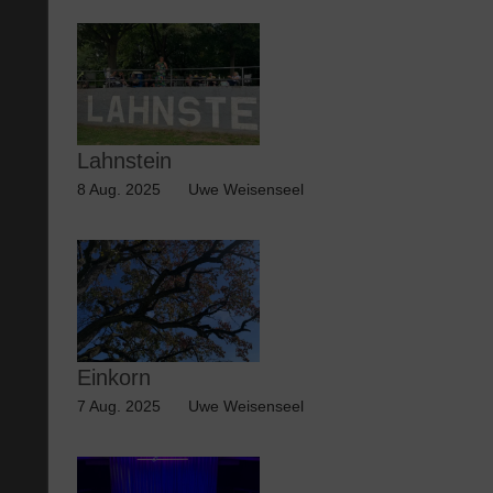
Lahnstein
8 Aug. 2025
Uwe Weisenseel
Einkorn
7 Aug. 2025
Uwe Weisenseel