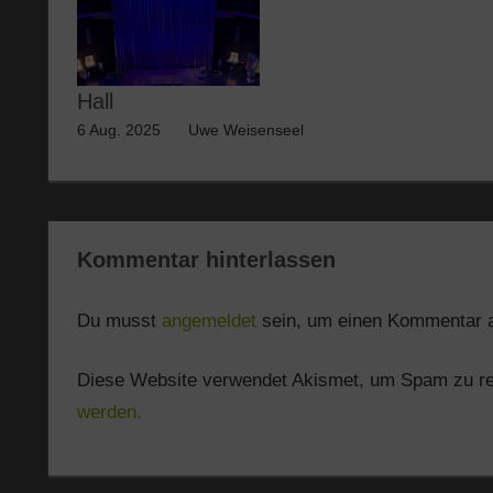
Hall
6 Aug. 2025
Uwe Weisenseel
Kommentar hinterlassen
Du musst
angemeldet
sein, um einen Kommentar 
Diese Website verwendet Akismet, um Spam zu r
werden.