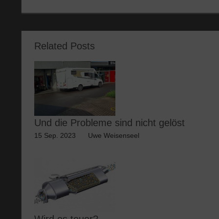
Beitrag:
Related Posts
Und die Probleme sind nicht gelöst
15 Sep. 2023
Uwe Weisenseel
Wird es teuer?