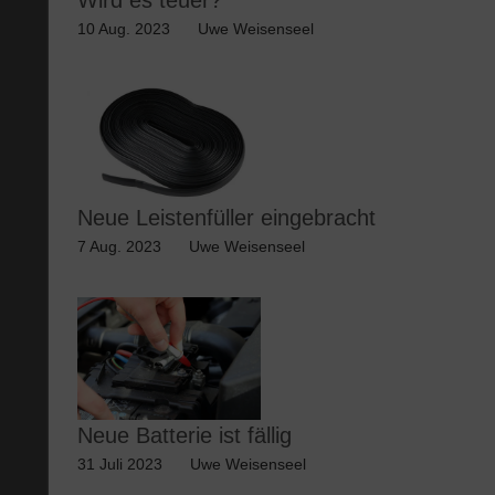
10 Aug. 2023
Uwe Weisenseel
Neue Leistenfüller eingebracht
7 Aug. 2023
Uwe Weisenseel
Neue Batterie ist fällig
31 Juli 2023
Uwe Weisenseel