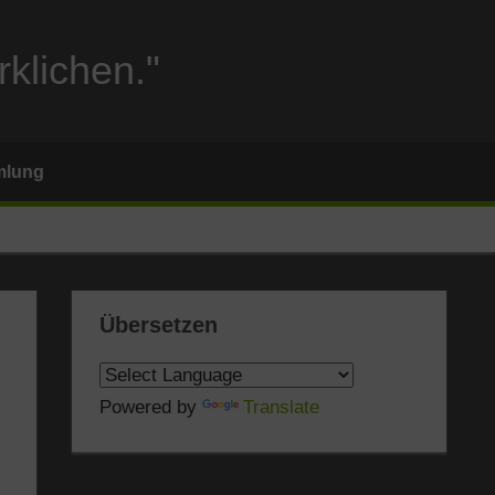
rklichen."
mlung
Übersetzen
Powered by
Translate