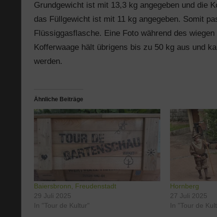
Grundgewicht ist mit 13,3 kg angegeben und die 
das Füllgewicht ist mit 11 kg angegeben. Somit p
Flüssiggasflasche. Eine Foto während des wiegen z
Kofferwaage hält übrigens bis zu 50 kg aus und k
werden.
Ähnliche Beiträge
Baiersbronn, Freudenstadt
Hornberg
29 Juli 2025
27 Juli 2025
In "Tour de Kultur"
In "Tour de Kul