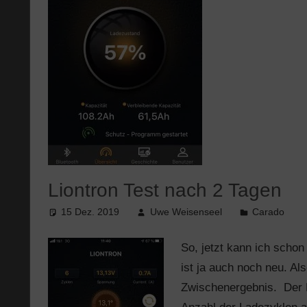
Liontron Test nach 2 Tagen
15 Dez. 2019
Uwe Weisenseel
Carado
So, jetzt kann ich schon
ist ja auch noch neu. Als
Zwischenergebnis. Der B