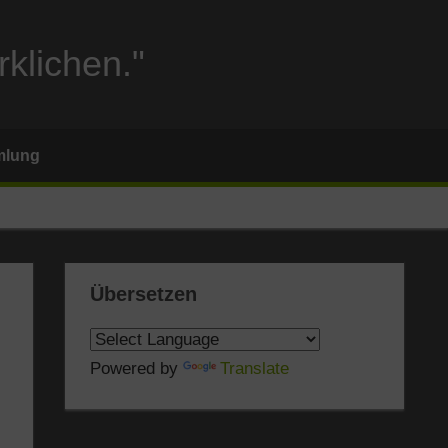
rklichen."
mlung
Übersetzen
Powered by
Translate