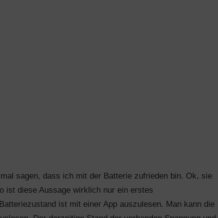
 mal sagen, dass ich mit der Batterie zufrieden bin. Ok, sie
o ist diese Aussage wirklich nur ein erstes
atteriezustand ist mit einer App auszulesen. Man kann die