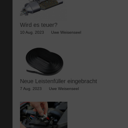
Wird es teuer?
10 Aug. 2023
Uwe Weisenseel
Neue Leistenfüller eingebracht
7 Aug. 2023
Uwe Weisenseel