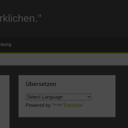
rklichen."
mlung
Übersetzen
Powered by
Translate