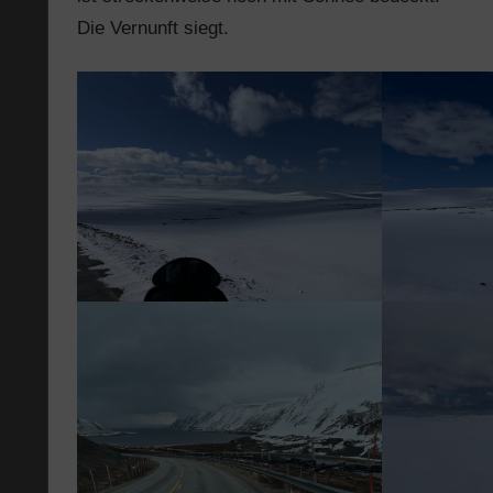
Die Vernunft siegt.