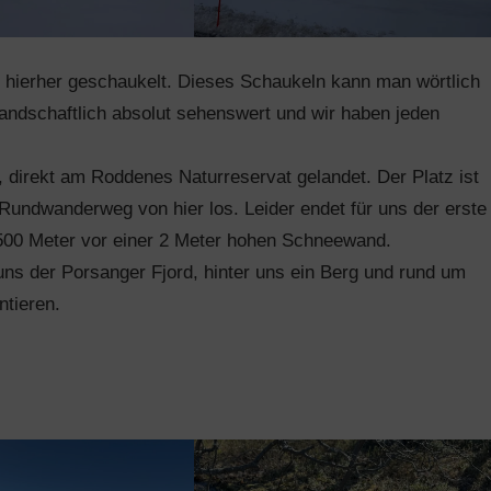
s hierher geschaukelt. Dieses Schaukeln kann man wörtlich
landschaftlich absolut sehenswert und wir haben jeden
, direkt am Roddenes Naturreservat gelandet. Der Platz ist
 Rundwanderweg von hier los. Leider endet für uns der erste
00 Meter vor einer 2 Meter hohen Schneewand.
 uns der Porsanger Fjord, hinter uns ein Berg und rund um
tieren.