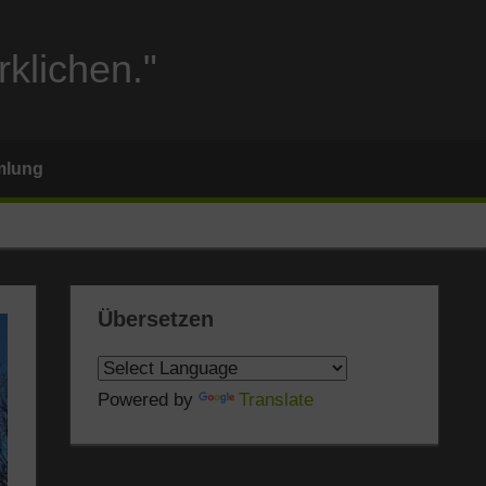
rklichen."
mlung
Übersetzen
Powered by
Translate