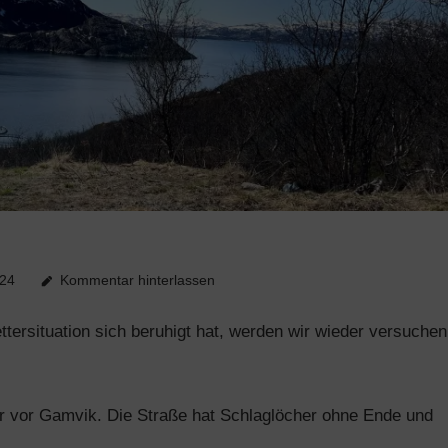
24
Kommentar hinterlassen
ersituation sich beruhigt hat, werden wir wieder versuchen
er vor Gamvik. Die Straße hat Schlaglöcher ohne Ende und