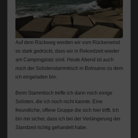
Auf dem Rückweg werden wir vom Rückenwind
so stark gedrückt, dass wir in Rekordzeit wieder
am Campingplatz sind. Heute Abend ist auch
noch der Solistenstammtisch in Bolnuevo zu dem
ich eingeladen bin.
Beim Stammtisch treffe ich dann noch einige
Solisten, die ich noch nicht kannte. Eine
freundliche, offene Gruppe die sich hier trifft. Ich
bin mir sicher, dass ich bei der Verlängerung der
Standzeit richtig gehandelt habe.