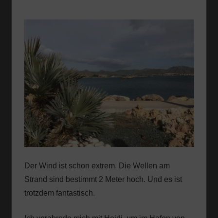
Der Wind ist schon extrem. Die Wellen am
Strand sind bestimmt 2 Meter hoch. Und es ist
trotzdem fantastisch.