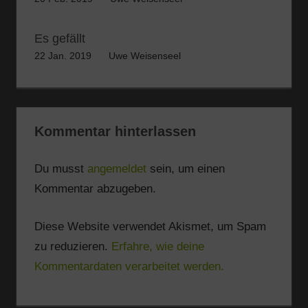
Es gefällt
22 Jan. 2019
Uwe Weisenseel
Kommentar hinterlassen
Du musst
angemeldet
sein, um einen
Kommentar abzugeben.
Diese Website verwendet Akismet, um Spam
zu reduzieren.
Erfahre, wie deine
Kommentardaten verarbeitet werden.