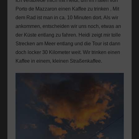
Ich verabrede mich mit Heidi, um im Hafen von
Porto de Mazzaron einen Kaffee zu trinken . Mit
dem Rad ist man in ca. 10 Minuten dort. Als wir
ankommen, entscheiden wir uns noch, etwas an
der Küste entlang zu fahren. Heidi zeigt mir tolle
Strecken am Meer entlang und die Tour ist dann
doch locker 30 Kilometer weit. Wir trinken einen
Kaffee in einem, kleinen Straßenkaffee.