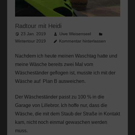
Radtour mit Heidi
23 Jan. 2019
Uwe Weisenseel
Wintertour 2019
Kommentar hinterlassen
Nachdem ich heute meinen Waschtag hatte und
meine Wäsche bereits zwei Mal vom
Wäscheständer geflogen ist, musste ich mit der
Wäsche auf Plan B ausweichen.
Der Wäscheständer passt zu 100 % in die
Garage von Lillebror. Ich hoffe nur, dass die
Wäsche, die mit dem Staub der Straße in Kontakt
kam, nicht noch einmal gewaschen werden
muss.